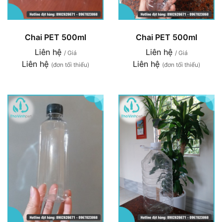
Chai PET 500ml
Chai PET 500ml
Liên hệ
Liên hệ
/ Giá
/ Giá
Liên hệ
Liên hệ
(đơn tối thiểu)
(đơn tối thiểu)