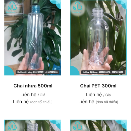
Chai nhựa 500ml
Chai PET 300ml
Liên hệ
Liên hệ
/ Giá
/ Giá
Liên hệ
Liên hệ
(đơn tối thiểu)
(đơn tối thiểu)