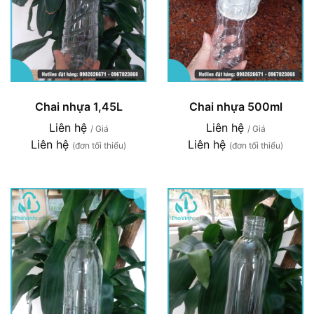
Chai nhựa 1,45L
Chai nhựa 500ml
Liên hệ
Liên hệ
/ Giá
/ Giá
Liên hệ
Liên hệ
(đơn tối thiểu)
(đơn tối thiểu)