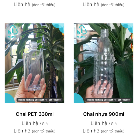
Liên hệ
Liên hệ
(đơn tối thiểu)
(đơn tối thiểu)
Chai PET 330ml
Chai nhựa 900ml
Liên hệ
Liên hệ
/ Giá
/ Giá
Liên hệ
Liên hệ
(đơn tối thiểu)
(đơn tối thiểu)