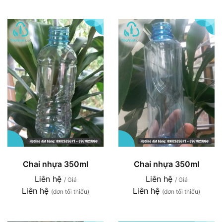
Chai nhựa 350ml
Chai nhựa 350ml
Liên hệ
Liên hệ
/ Giá
/ Giá
Liên hệ
Liên hệ
(đơn tối thiểu)
(đơn tối thiểu)