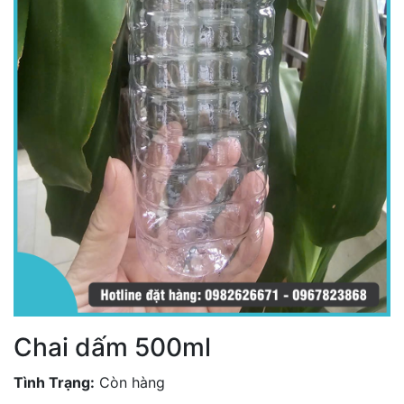
Chai dấm 500ml
Tình Trạng:
Còn hàng