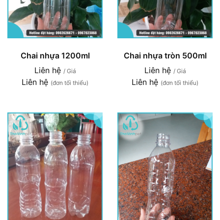
Chai nhựa 1200ml
Chai nhựa tròn 500ml
Liên hệ
Liên hệ
/ Giá
/ Giá
Liên hệ
Liên hệ
(đơn tối thiểu)
(đơn tối thiểu)