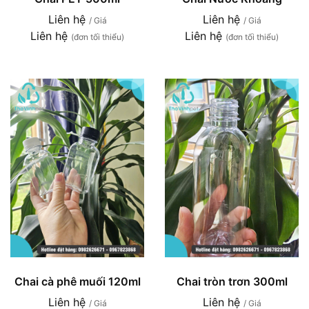
Liên hệ
Liên hệ
/ Giá
/ Giá
Liên hệ
Liên hệ
(đơn tối thiểu)
(đơn tối thiểu)
Chai cà phê muối 120ml
Chai tròn trơn 300ml
Liên hệ
Liên hệ
/ Giá
/ Giá