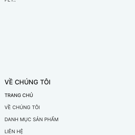
VỀ CHÚNG TÔI
TRANG CHỦ
VỀ CHÚNG TÔI
DANH MỤC SẢN PHẨM
LIÊN HỆ