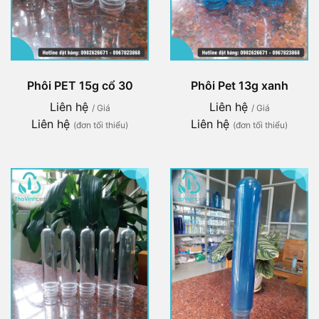
Phôi PET 15g cổ 30
Phôi Pet 13g xanh
Liên hệ
Liên hệ
/ Giá
/ Giá
Liên hệ
Liên hệ
(đơn tối thiểu)
(đơn tối thiểu)