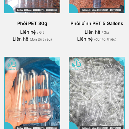
Phôi PET 30g
Phôi bình PET 5 Gallons
Liên hệ
Liên hệ
/ Giá
/ Giá
Liên hệ
Liên hệ
(đơn tối thiểu)
(đơn tối thiểu)