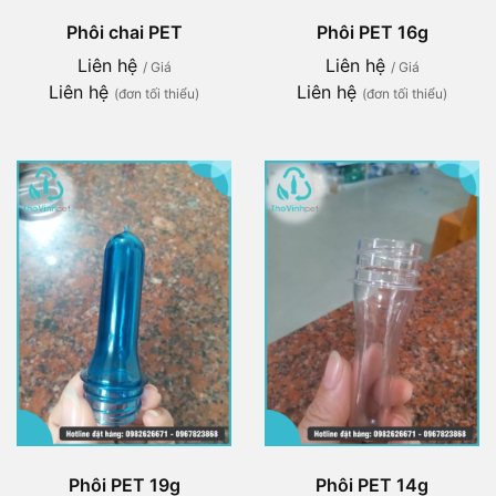
Phôi chai PET
Phôi PET 16g
Liên hệ
Liên hệ
/ Giá
/ Giá
Liên hệ
Liên hệ
(đơn tối thiểu)
(đơn tối thiểu)
Phôi PET 19g
Phôi PET 14g